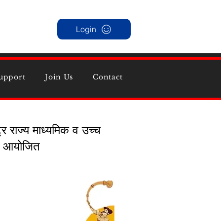
Login
upport
Join Us
Contact
र राज्य माध्यमिक व उच्च
ाने आयोजित