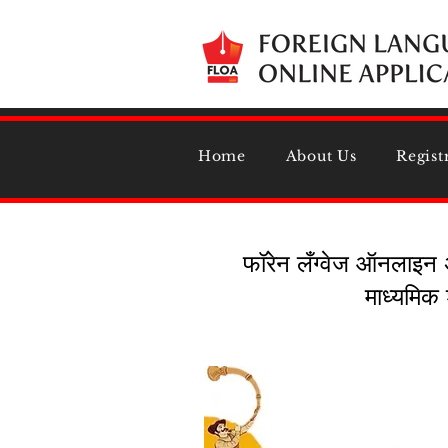
Home
About Us
Regist
फॉरेन लँग्वेज ऑनलाइन अ
माध्यमिक 