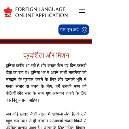
लॉग इन करें
दूरदर्शिता और मिशन
दुनिया करीब आ रही है और संचार दिन पर दिन जरूरी
होता जा रहा है। दुनिया भर में अपने साथी नागरिकों को
समझने के प्रयास करने के लिए और उनकी भूमि में
गलत संचार से बचने के लिए, हमें उनकी भाषा को
बोलियों और स्वर के साथ पूर्ण अध्ययन करने के लिए
एक बिंदु बनाना चाहिए।
जब कोई छात्र किसी स्कूल में दाखिला लेता है, तो उसे
बहुत कम उम्र से ही विभिन्न पाठ्यचर्या संबंधी विषयों से
परिचित कराया जाता है। छात्र के लिए गणित, विज्ञान,