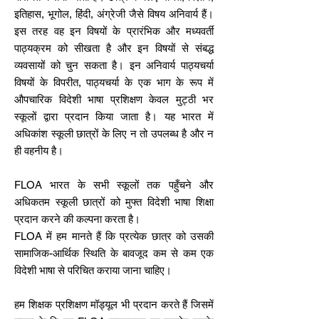
इतिहास, भूगोल, हिंदी, अंग्रेजी जैसे विषय अनिवार्य हैं।
इस तरह वह इन विषयों के प्रारंभिक और मध्यवर्ती
पाठ्यक्रम को सीखता है और इन विषयों से संबद्ध
व्यवसायों को चुन सकता है। इन अनिवार्य पाठ्यचर्या
विषयों के विपरीत, पाठ्यचर्या के एक भाग के रूप में
औपचारिक विदेशी भाषा प्रशिक्षण केवल मुट्ठी भर
स्कूलों द्वारा प्रदान किया जाता है। यह भारत में
अधिकांश स्कूली छात्रों के लिए न तो उपलब्ध है और न
ही वहनीय है।
FLOA भारत के सभी स्कूलों तक पहुँचने और
अधिकतम स्कूली छात्रों को मुफ्त विदेशी भाषा शिक्षा
प्रदान करने की कल्पना करता है।
FLOA में हम मानते हैं कि प्रत्येक छात्र को उसकी
सामाजिक-आर्थिक स्थिति के बावजूद कम से कम एक
विदेशी भाषा से परिचित कराया जाना चाहिए।
हम शिक्षक प्रशिक्षण मॉड्यूल भी प्रदान करते हैं जिसमें