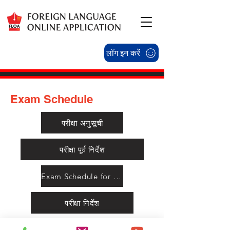
लॉग इन करें
Exam Schedule
परीक्षा अनुसूची
परीक्षा पूर्व निर्देश
Exam Schedule for Adults (Autonomous)
परीक्षा निर्देश
Exam Schedule for Adults PAHSUS SDC