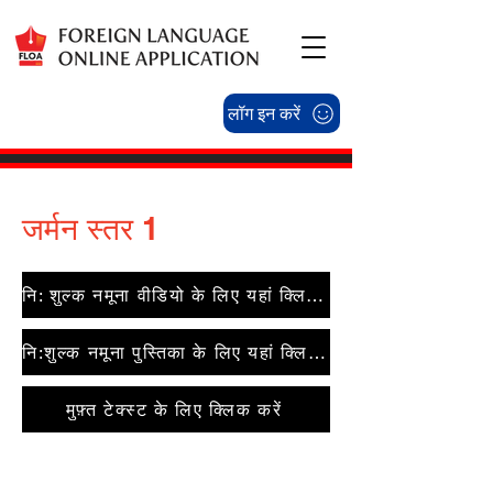
लॉग इन करें
जर्मन स्तर 1
नि: शुल्क नमूना वीडियो के लिए यहां क्लिक करें
नि:शुल्क नमूना पुस्तिका के लिए यहां क्लिक करें
मुफ़्त टेक्स्ट के लिए क्लिक करें