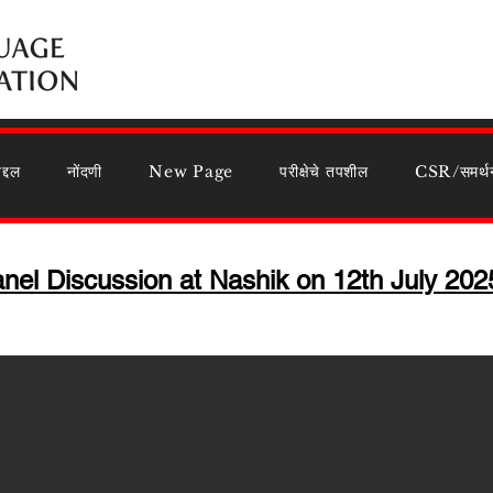
द्दल
नोंदणी
New Page
परीक्षेचे तपशील
CSR/समर्थ
nel Discussion at Nashik on 12th July 2025