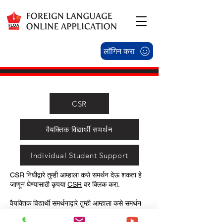
लॉगिन करा
CSR
वैयक्तिक विद्यार्थी समर्थन
Individual Student Support
CSR निधीद्वारे तुम्ही आम्हाला कसे समर्थन देऊ शकता हे
जाणून घेण्यासाठी कृपया
CSR
वर क्लिक करा.
वैयक्तिक विद्यार्थी समर्थनाद्वारे तुम्ही आम्हाला कसे समर्थन
देऊ शकता हे जाणून घेण्यासाठी कृपया
वैयक्तिक विद्यार्थी