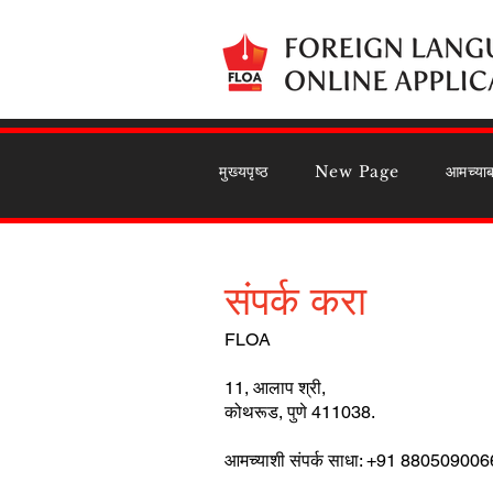
मुख्यपृष्ठ
New Page
आमच्याब
संपर्क करा
FLOA
11, आलाप श्री,
कोथरूड, पुणे 411038.
आमच्याशी संपर्क साधा: +91 880509006